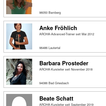
96050 Bamberg
Anke Fröhlich
AROHA-Advanced-Trainer seit Mai 2012
96486 Lautertal
Barbara Prosteder
AROHA-Kursleiter seit November 2018
94086 Bad Griesbach
Beate Schatt
AROHA-Kursleiter seit September 2019