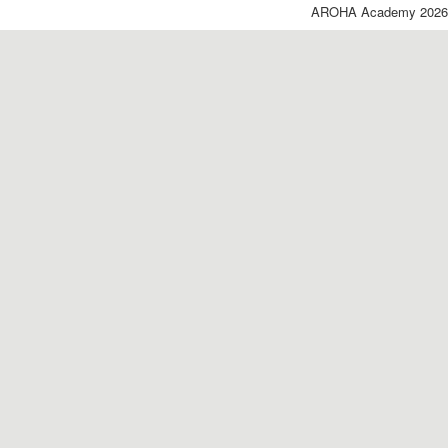
AROHA Academy 2026