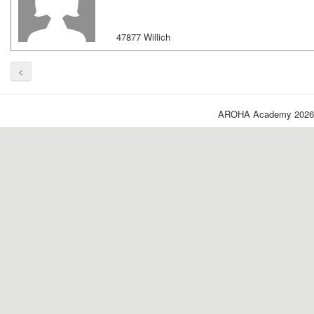
47877 Willich
<
AROHA Academy 2026