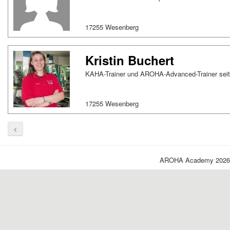
17255 Wesenberg
Kristin Buchert
KAHA-Trainer und AROHA-Advanced-Trainer sei
17255 Wesenberg
<
AROHA Academy 2026