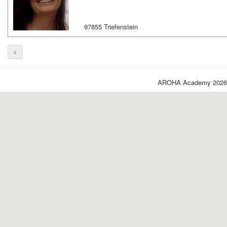
97855 Triefenstein
<
AROHA Academy 2026