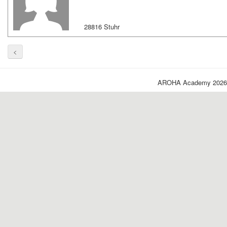
28816 Stuhr
<
AROHA Academy 2026