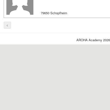
79650 Schopfheim
<
AROHA Academy 2026