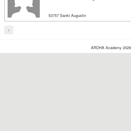
53757 Sankt Augustin
<
AROHA Academy 2026