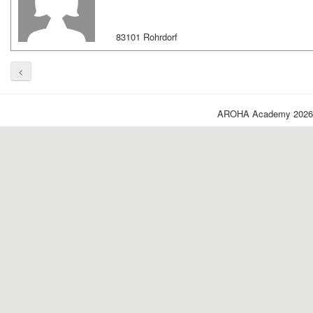
83101 Rohrdorf
<
AROHA Academy 2026