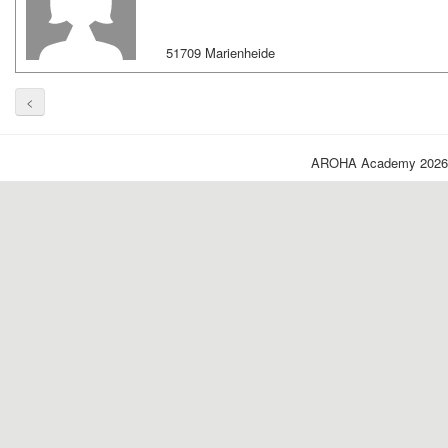
51709 Marienheide
<
AROHA Academy 2026