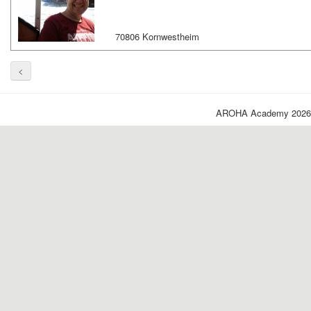
70806 Kornwestheim
<
AROHA Academy 2026