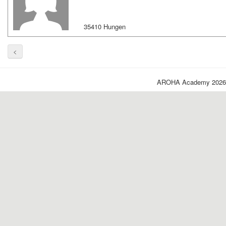
35410 Hungen
<
AROHA Academy 2026