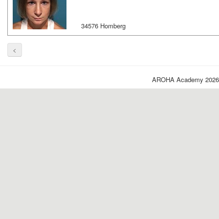
34576 Homberg
<
AROHA Academy 2026