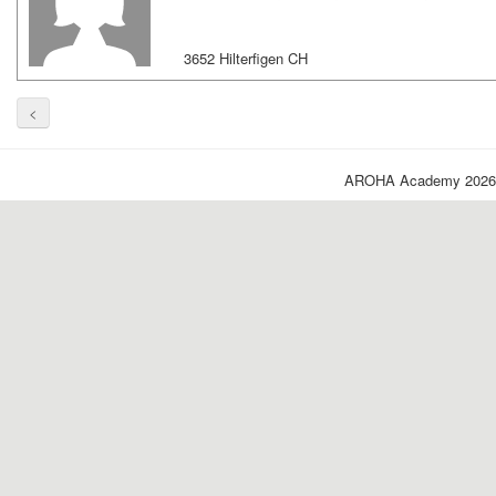
3652 Hilterfigen CH
<
AROHA Academy 2026