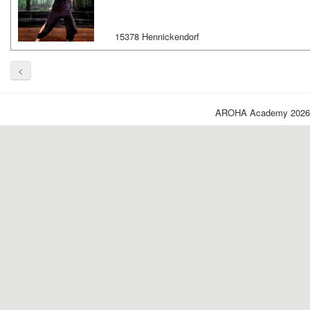
15378 Hennickendorf
<
AROHA Academy 2026