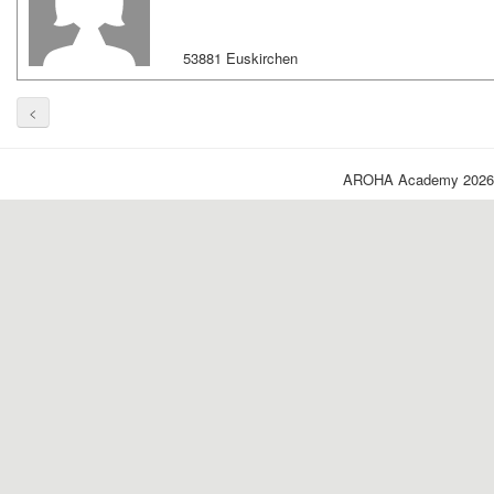
53881 Euskirchen
<
AROHA Academy 2026