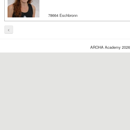
78664 Eschbronn
<
AROHA Academy 2026