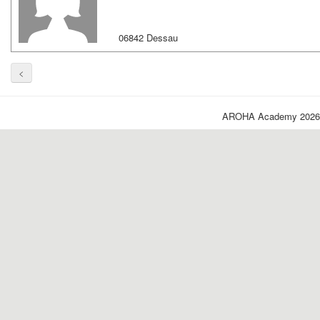
06842 Dessau
<
AROHA Academy 2026