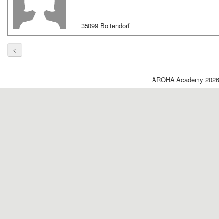
35099 Bottendorf
<
AROHA Academy 2026