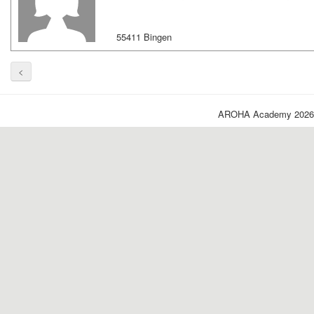
55411 Bingen
<
AROHA Academy 2026