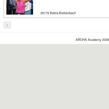
36179 Bebra-Breitenbach
<
AROHA Academy 2026