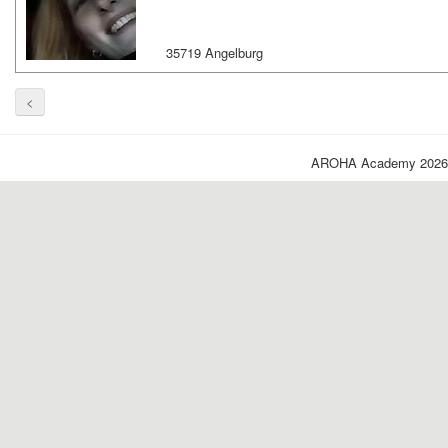
35719 Angelburg
<
AROHA Academy 2026