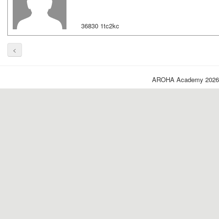
36830 1tc2kc
<
AROHA Academy 2026