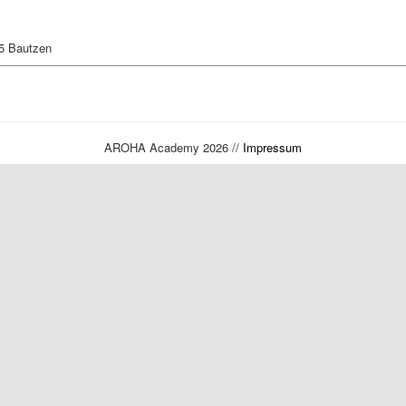
5 Bautzen
AROHA Academy 2026 //
Impressum