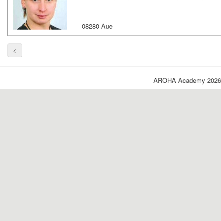
08280 Aue
<
AROHA Academy 2026